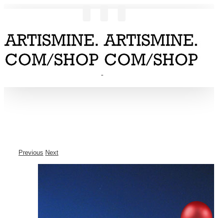
Previous
Next